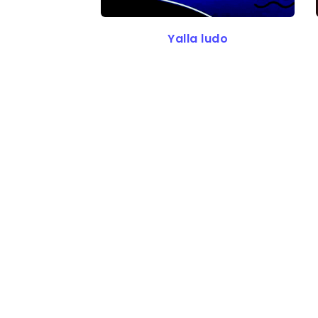
Yalla ludo