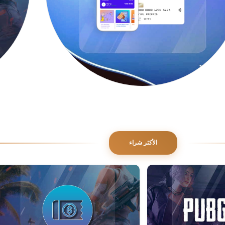
الأكثر شراء