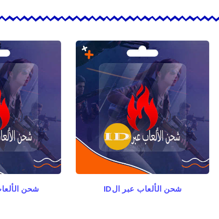
شحن الألعاب عبر الID
شحن الألعا