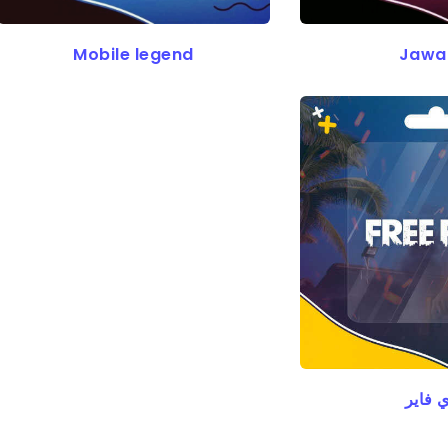
Mobile legend
Jawa
 فاير