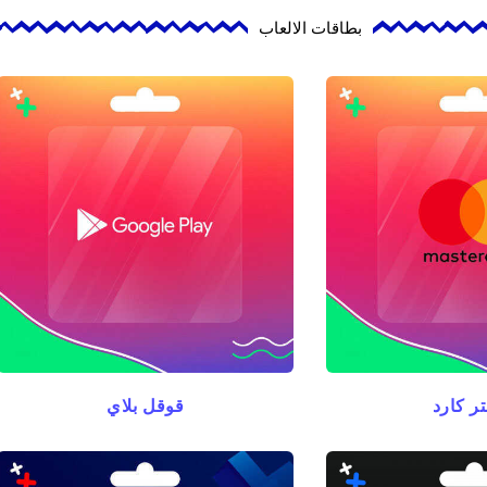
بطاقات الالعاب
ر كارد
قوقل بلاي