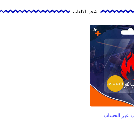
شحن الالعاب
ب عبر الحساب