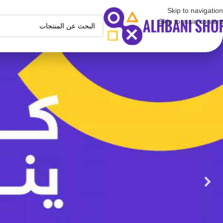
Skip to navigation
Skip to main content