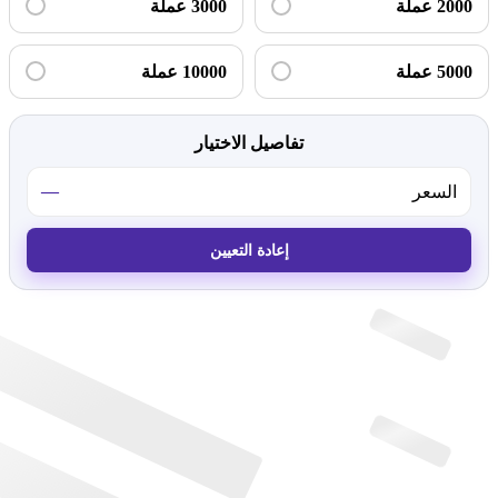
2000 عملة
3000 عملة
5000 عملة
10000 عملة
تفاصيل الاختيار
—
السعر
إعادة التعيين