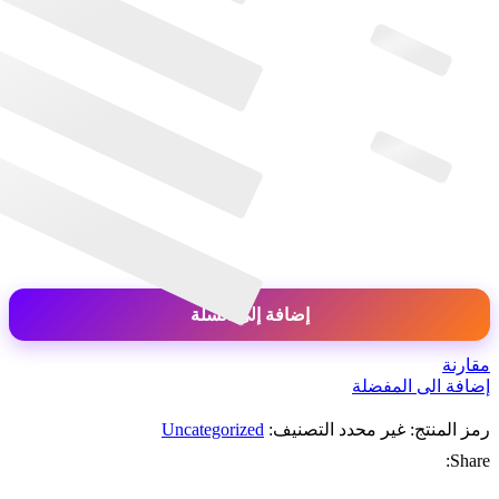
كمية
إضافة إلى السلة
عملات
تيك
توك
مقارنة
إضافة الى المفضلة
رمز المنتج:
غير محدد
التصنيف:
Uncategorized
Share: