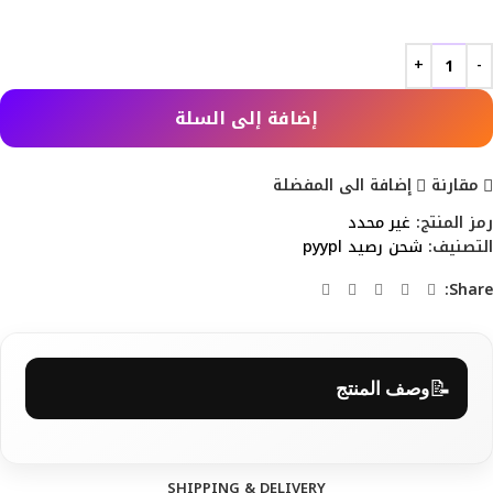
إضافة إلى السلة
مقارنة
إضافة الى المفضلة
رمز المنتج:
غير محدد
التصنيف:
شحن رصيد pyypl
Share:
📝
وصف المنتج
SHIPPING & DELIVERY