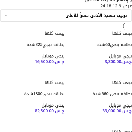
عرض
9
12
18
24
بيعت كلها
بيعت كلها
بطاقة ببجي60شدة
بطاقة ببجي325شدة
ببجي موبايل
ببجي موبايل
ج.س.
3,300.00
ج.س.
16,500.00
قراءة المزيد
قراءة المزيد
بيعت كلها
بيعت كلها
بطاقة ببجي 660شدة
بطاقة ببجي1800شدة
ببجي موبايل
ببجي موبايل
ج.س.
33,000.00
ج.س.
82,500.00
قراءة المزيد
قراءة المزيد
بيعت كلها