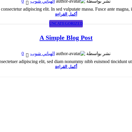
0
نشر بواسطة
الهباني شوب
nsectetur adipiscing elit. In sed vulputate massa. Fusce ante magna, iaculi
أكمل القراءة
UNCATEGORIZED
A Simple Blog Post
0
نشر بواسطة
الهباني شوب
sectetuer adipiscing elit, sed diam nonummy nibh euismod tincidunt ut la
أكمل القراءة