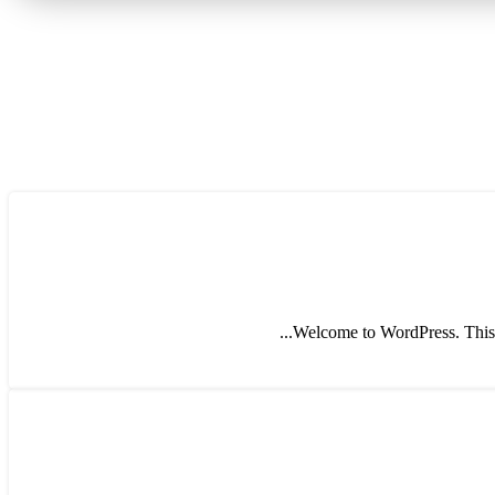
Welcome to WordPress. This is 