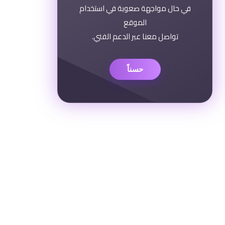
في حال مواجهة صعوبة في استخدام
الموقع
تواصل معنا عبر الدعم الفني.
حسناً