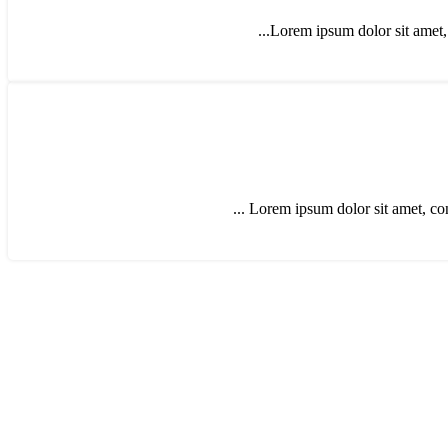
Lorem ipsum dolor sit amet, co
Lorem ipsum dolor sit amet, con