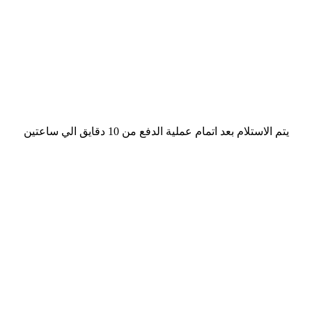
يتم الاستلام بعد اتمام عملية الدفع من 10 دقايق الي ساعتين