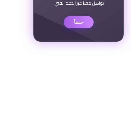
تواصل معنا عبر الدعم الفني.
حسناً