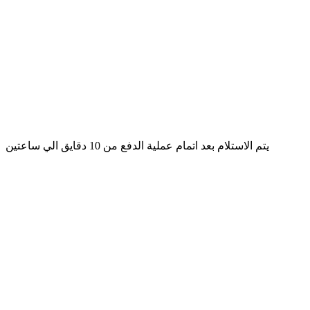
يتم الاستلام بعد اتمام عملية الدفع من 10 دقايق الي ساعتين