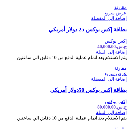
مقارنة
عرض سريع
إضافة الى المفضلة
بطاقة إكس بوكس 25 دولار أمريكي
إكس بوكس
ج.س.
40,000.00
إضافة إلى السلة
يتم الاستلام بعد اتمام عملية الدفع من 10 دقايق الي ساعتين
مقارنة
عرض سريع
إضافة الى المفضلة
بطاقة إكس بوكس 50دولار أمريكي
إكس بوكس
ج.س.
80,000.00
إضافة إلى السلة
يتم الاستلام بعد اتمام عملية الدفع من 10 دقايق الي ساعتين
مقارنة