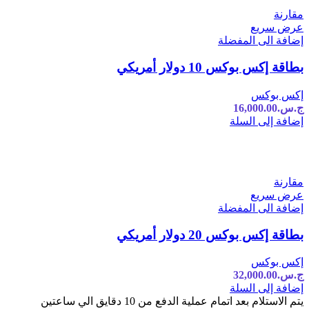
مقارنة
عرض سريع
إضافة الى المفضلة
بطاقة إكس بوكس 10 دولار أمريكي
إكس بوكس
ج.س.
16,000.00
إضافة إلى السلة
مقارنة
عرض سريع
إضافة الى المفضلة
بطاقة إكس بوكس 20 دولار أمريكي
إكس بوكس
ج.س.
32,000.00
إضافة إلى السلة
يتم الاستلام بعد اتمام عملية الدفع من 10 دقايق الي ساعتين