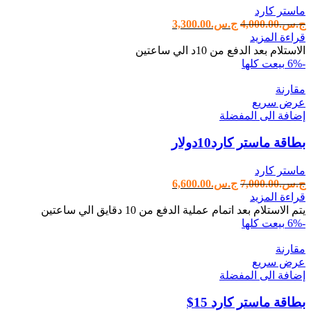
ماستر كارد
ج.س.
4,000.00
ج.س.
3,300.00
قراءة المزيد
الاستلام بعد الدفع من 10د الي ساعتين
-6%
بيعت كلها
مقارنة
عرض سريع
إضافة الى المفضلة
بطاقة ماستر كارد10دولار
ماستر كارد
ج.س.
7,000.00
ج.س.
6,600.00
قراءة المزيد
يتم الاستلام بعد اتمام عملية الدفع من 10 دقايق الي ساعتين
-6%
بيعت كلها
مقارنة
عرض سريع
إضافة الى المفضلة
بطاقة ماستر كارد 15$