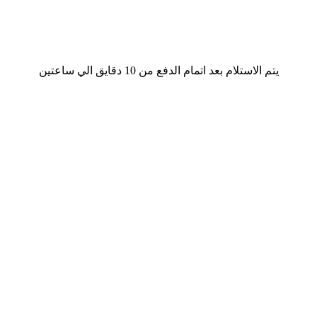
يتم الاستلام بعد اتمام الدفع من 10 دقايق الي ساعتين