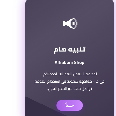
📢
تنبيه هام
Alhabani Shop
لقد قمنا ببعض التعديلات لخدمتكم.
في حال مواجهة صعوبة في استخدام الموقع
تواصل معنا عبر الدعم الفني.
حسناً